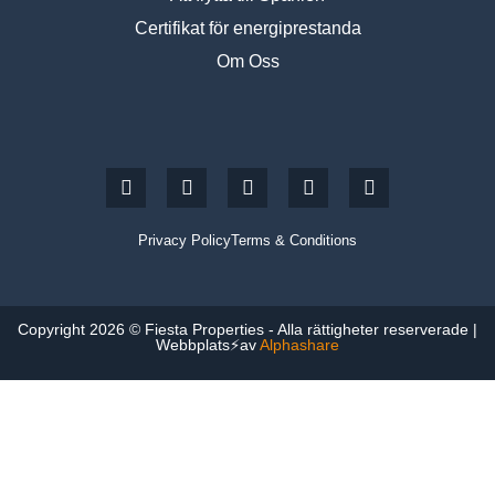
Certifikat för energiprestanda
Om Oss
Privacy Policy
Terms & Conditions
Copyright 2026 © Fiesta Properties - Alla rättigheter reserverade |
Webbplats⚡av
Alphashare