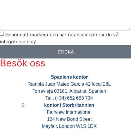
Genom att markera den här rutan accepterar du vår
integritetspolicy
STICKA
Besök oss
Spaniens kontor
Rambla Juan Mateo Garcia 42 local 28L
Torrevieja 03181, Alicante, Spanien
Tel . (+34) 652 683 734
kontor i Storbritannien
Fairview International
124 New Bond Street
Mayfair, London W1S 1DX