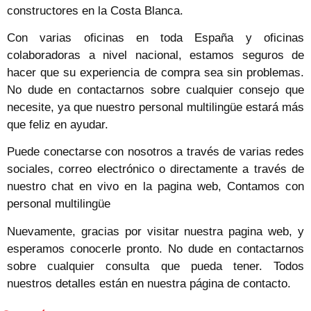
constructores en la Costa Blanca.
Con varias oficinas en toda España y oficinas
colaboradoras a nivel nacional, estamos seguros de
hacer que su experiencia de compra sea sin problemas.
No dude en contactarnos sobre cualquier consejo que
necesite, ya que nuestro personal multilingüe estará más
que feliz en ayudar.
Puede conectarse con nosotros a través de varias redes
sociales, correo electrónico o directamente a través de
nuestro chat en vivo en la pagina web, Contamos con
personal multilingüe
Nuevamente, gracias por visitar nuestra pagina web, y
esperamos conocerle pronto. No dude en contactarnos
sobre cualquier consulta que pueda tener. Todos
nuestros detalles están en nuestra página de contacto.