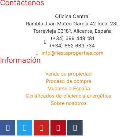
Contáctenos
Oficina Central
Rambla Juan Mateo García 42 local 28L
Torrevieja 03181, Alicante, España
(+34) 699 449 181
(+34) 652 683 734
info@fiestaproperties.com
Información
Vende su propiedad
Proceso de compra
Mudarse a España
Certificados de eficiencia energética
Sobre nosotros