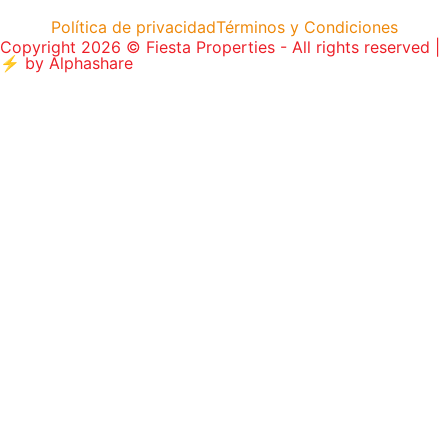
Política de privacidad
Términos y Condiciones
Copyright 2026 © Fiesta Properties - All rights reserved |
⚡ by
Alphashare