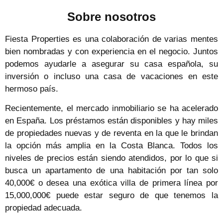
Sobre nosotros
Fiesta Properties es una colaboración de varias mentes
bien nombradas y con experiencia en el negocio. Juntos
podemos ayudarle a asegurar su casa española, su
inversión o incluso una casa de vacaciones en este
hermoso país.
Recientemente, el mercado inmobiliario se ha acelerado
en España. Los préstamos están disponibles y hay miles
de propiedades nuevas y de reventa en la que le brindan
la opción más amplia en la Costa Blanca. Todos los
niveles de precios están siendo atendidos, por lo que si
busca un apartamento de una habitación por tan solo
40,000€ o desea una exótica villa de primera línea por
15,000,000€ puede estar seguro de que tenemos la
propiedad adecuada.