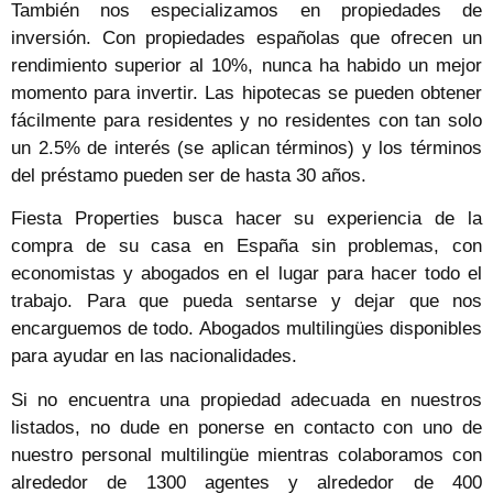
También nos especializamos en propiedades de
inversión. Con propiedades españolas que ofrecen un
rendimiento superior al 10%, nunca ha habido un mejor
momento para invertir. Las hipotecas se pueden obtener
fácilmente para residentes y no residentes con tan solo
un 2.5% de interés (se aplican términos) y los términos
del préstamo pueden ser de hasta 30 años.
Fiesta Properties busca hacer su experiencia de la
compra de su casa en España sin problemas, con
economistas y abogados en el lugar para hacer todo el
trabajo. Para que pueda sentarse y dejar que nos
encarguemos de todo. Abogados multilingües disponibles
para ayudar en las nacionalidades.
Si no encuentra una propiedad adecuada en nuestros
listados, no dude en ponerse en contacto con uno de
nuestro personal multilingüe mientras colaboramos con
alrededor de 1300 agentes y alrededor de 400