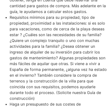
obtener, tenga en cuenta que debe reservar una
cantidad para gastos de compra. Más adelante en la
guía, le ayudamos a calcular estos gastos.
Requisitos mínimos para su propiedad, tipo de
propiedad, proximidad a las instalaciones: si es solo
para vacaciones, como de cerca de la playa deseas
estar ? ¿Cuáles son las necesidades de su familia?
¿Quiere un complejo tranquilo o uno con muchas
actividades para la familia? ¿Desea obtener un
ingreso de alquiler de su inversión para cubrir los
gastos de mantenimiento? Algunas propiedades son
más fáciles de aquilar que otras. Si viene a vivir a
España de forma permanente, ¿alguna vez ha estado
en el invierno? También considere la compra de
terrenos y la construcción de la villa para que
coincida con sus requisitos, podemos ayudarle
durante todo el proceso. (Solicite nuestra Guía de
construcción)
Haga un presupuesto de sus costes de