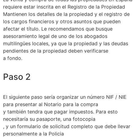
requiere estar inscrita en el Registro de la Propiedad
Mantienen los detalles de la propiedad y el registro de
los cargos financieros y otros asuntos que pueden
afectar el título. Le recomendamos que busque
asesoramiento legal de uno de los abogados
multilingües locales, ya que la propiedad y las deudas
pendientes de la propiedad deben verificarse
a fondo.
Paso 2
El siguiente paso sería organizar un número NIF / NIE
para presentar al Notario para la compra
y también tendra que pagar impuestos. Para esto
necesitaría su pasaporte, una fotocopia
, y un formulario de solicitud completo que debe llevar
personalmente a la Policia