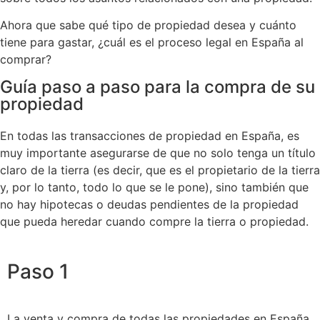
Ahora que sabe qué tipo de propiedad desea y cuánto
tiene para gastar, ¿cuál es el proceso legal en España al
comprar?
Guía paso a paso para la compra de su
propiedad
En todas las transacciones de propiedad en España, es
muy importante asegurarse de que no solo tenga un título
claro de la tierra (es decir, que es el propietario de la tierra
y, por lo tanto, todo lo que se le pone), sino también que
no hay hipotecas o deudas pendientes de la propiedad
que pueda heredar cuando compre la tierra o propiedad.
Paso 1
La venta y compra de todas las propiedades en España