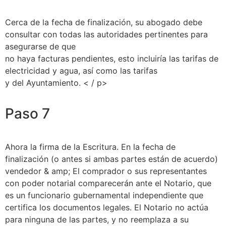
Cerca de la fecha de finalización, su abogado debe
consultar con todas las autoridades pertinentes para
asegurarse de que
no haya facturas pendientes, esto incluiría las tarifas de
electricidad y agua, así como las tarifas
y del Ayuntamiento. < / p>
Paso 7
Ahora la firma de la Escritura. En la fecha de
finalización (o antes si ambas partes están de acuerdo)
vendedor & amp; El comprador o sus representantes
con poder notarial comparecerán ante el Notario, que
es un funcionario gubernamental independiente que
certifica los documentos legales. El Notario no actúa
para ninguna de las partes, y no reemplaza a su