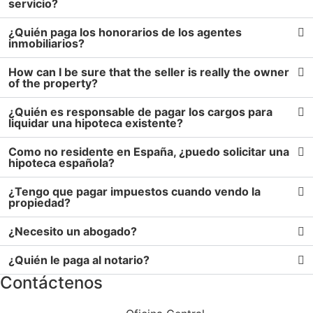
servicio?
¿Quién paga los honorarios de los agentes
inmobiliarios?
How can I be sure that the seller is really the owner
of the property?
¿Quién es responsable de pagar los cargos para
liquidar una hipoteca existente?
Como no residente en España, ¿puedo solicitar una
hipoteca española?
¿Tengo que pagar impuestos cuando vendo la
propiedad?
¿Necesito un abogado?
¿Quién le paga al notario?
Contáctenos