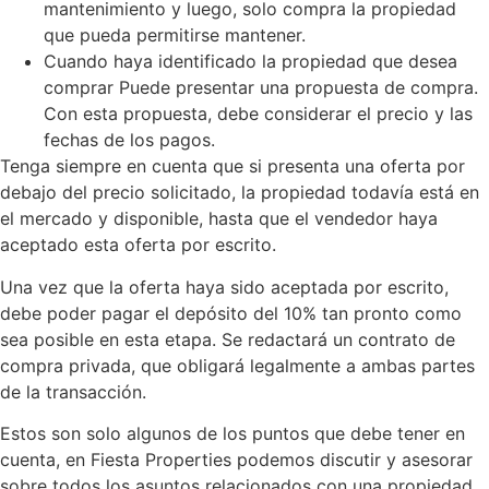
mantenimiento y luego, solo compra la propiedad
que pueda permitirse mantener.
Cuando haya identificado la propiedad que desea
comprar Puede presentar una propuesta de compra.
Con esta propuesta, debe considerar el precio y las
fechas de los pagos.
Tenga siempre en cuenta que si presenta una oferta por
debajo del precio solicitado, la propiedad todavía está en
el mercado y disponible, hasta que el vendedor haya
aceptado esta oferta por escrito.
Una vez que la oferta haya sido aceptada por escrito,
debe poder pagar el depósito del 10% tan pronto como
sea posible en esta etapa. Se redactará un contrato de
compra privada, que obligará legalmente a ambas partes
de la transacción.
Estos son solo algunos de los puntos que debe tener en
cuenta, en Fiesta Properties podemos discutir y asesorar
sobre todos los asuntos relacionados con una propiedad.