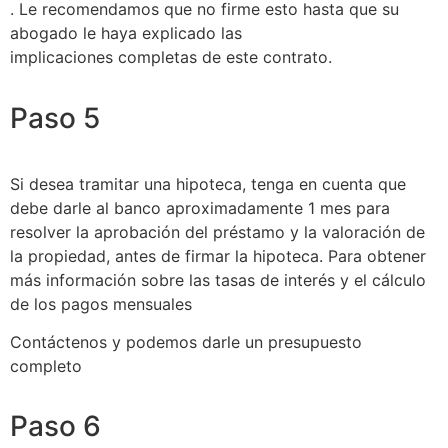
. Le recomendamos que no firme esto hasta que su
abogado le haya explicado las
implicaciones completas de este contrato.
Paso 5
Si desea tramitar una hipoteca, tenga en cuenta que
debe darle al banco aproximadamente 1 mes para
resolver la aprobación del préstamo y la valoración de
la propiedad, antes de firmar la hipoteca. Para obtener
más información sobre las tasas de interés y el cálculo
de los pagos mensuales
Contáctenos y podemos darle un presupuesto
completo
Paso 6