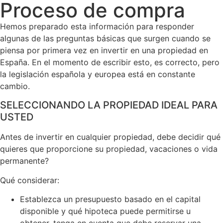
Proceso de compra
Hemos preparado esta información para responder
algunas de las preguntas básicas que surgen cuando se
piensa por primera vez en invertir en una propiedad en
España. En el momento de escribir esto, es correcto, pero
la legislación española y europea está en constante
cambio.
SELECCIONANDO LA PROPIEDAD IDEAL PARA
USTED
Antes de invertir en cualquier propiedad, debe decidir qué
quieres que proporcione su propiedad, vacaciones o vida
permanente?
Qué considerar:
Establezca un presupuesto basado en el capital
disponible y qué hipoteca puede permitirse u