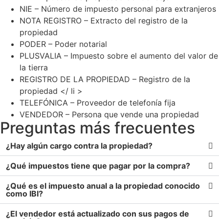
NIE – Número de impuesto personal para extranjeros
NOTA REGISTRO – Extracto del registro de la
propiedad
PODER – Poder notarial
PLUSVALIA – Impuesto sobre el aumento del valor de
la tierra
REGISTRO DE LA PROPIEDAD – Registro de la
propiedad </ li >
TELEFÓNICA – Proveedor de telefonía fija
VENDEDOR – Persona que vende una propiedad
Preguntas más frecuentes
¿Hay algún cargo contra la propiedad?
¿Qué impuestos tiene que pagar por la compra?
¿Qué es el impuesto anual a la propiedad conocido
como IBI?
¿El vendedor está actualizado con sus pagos de