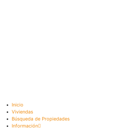
Inicio
Viviendas
Búsqueda de Propiedades
Información