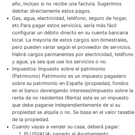
año, incluso si no recibe una factura. Sugerimos
debitar directamente estos pagos.
Gas, agua, electricidad, teléfono, seguro de hogar,
etc.Para pagar estos servicios, sería más fácil
configurar un débito directo en su cuenta bancaria
local. La mayoría de estos cargos son bimestrales,
pero pueden variar según el proveedor de servicios.
Habrá cargos permanentes por electricidad, teléfono
y agua, ya sea que use los servicios o no.
Impuestos: Impuesto sobre el patrimonio
(Patrimonio) Patrimonio es un impuesto pagadero
sobre su patrimonio en España (propiedad, fondos
en el banco devengando intereses)Impuesto sobre la
renta de no residentes (Renta) este es un impuesto
que debe pagarse independientemente de si su
propiedad se alquila o no. Se basa en el valor tasable
de la propiedad.
Cuando vayas a vender su casa, deberá pagar:
PLUSVALIA: pagado al Ayuntamiento,