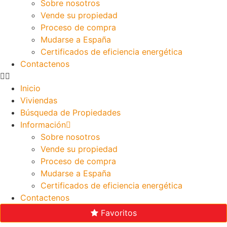
Sobre nosotros
Vende su propiedad
Proceso de compra
Mudarse a España
Certificados de eficiencia energética
Contactenos
Inicio
Viviendas
Búsqueda de Propiedades
Información
Sobre nosotros
Vende su propiedad
Proceso de compra
Mudarse a España
Certificados de eficiencia energética
Contactenos
Favoritos