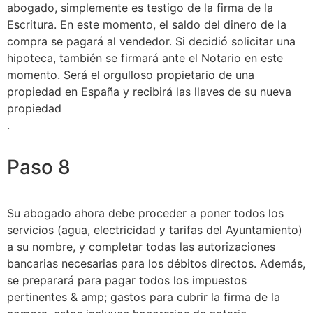
abogado, simplemente es testigo de la firma de la
Escritura. En este momento, el saldo del dinero de la
compra se pagará al vendedor. Si decidió solicitar una
hipoteca, también se firmará ante el Notario en este
momento. Será el orgulloso propietario de una
propiedad en España y recibirá las llaves de su nueva
propiedad
.
Paso 8
Su abogado ahora debe proceder a poner todos los
servicios (agua, electricidad y tarifas del Ayuntamiento)
a su nombre, y completar todas las autorizaciones
bancarias necesarias para los débitos directos. Además,
se preparará para pagar todos los impuestos
pertinentes & amp; gastos para cubrir la firma de la