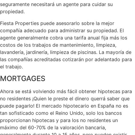
seguramente necesitará un agente para cuidar su
propiedad.
Fiesta Properties puede asesorarlo sobre la mejor
compañía adecuado para administrar su propiedad. El
agente generalmente cobra una tarifa anual fija más los
costos de los trabajos de mantenimiento, limpieza,
lavandería, jardinería, limpieza de piscinas. La mayoría de
las compañías acreditadas cotizarán por adelantado para
el trabajo.
MORTGAGES
Ahora se está volviendo más fácil obtener hipotecas para
no residentes ¡Quien le preste el dinero querrá saber que
puede pagarlo! El mercado hipotecario en España no es
tan sofisticado como el Reino Unido, solo los bancos
proporcionan hipotecas y para los no residentes un
máximo del 60-70% de la valoración bancaria,
generalmente durante 10 a 15 años, pero pueden existir