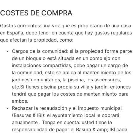
COSTES DE COMPRA
Gastos corrientes: una vez que es propietario de una casa
en España, debe tener en cuenta que hay gastos regulares
que afectan la propiedad, como:
Cargos de la comunidad: si la propiedad forma parte
de un bloque o está situada en un complejo con
instalaciones compartidas, debe pagar un cargo de
la comunidad, esto se aplica al mantenimiento de los
jardines comunitarios, la piscina, los ascensores,
etc.Si tienes piscina propia su villa y jardín, entonces
tendrá que pagar los costes de mantenimiento para
ambos.
Rechazar la recaudación y el impuesto municipal
(Basuras & IBI): el ayuntamiento local le cobrará
anualmente . Tenga en cuenta: usted tiene la
responsabilidad de pagar el Basura & amp; IBI cada