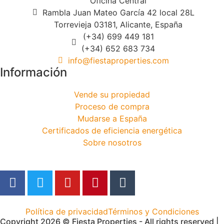
Oficina Central
Rambla Juan Mateo García 42 local 28L
Torrevieja 03181, Alicante, España
(+34) 699 449 181
(+34) 652 683 734
info@fiestaproperties.com
Información
Vende su propiedad
Proceso de compra
Mudarse a España
Certificados de eficiencia energética
Sobre nosotros
Política de privacidad
Términos y Condiciones
Copyright 2026 © Fiesta Properties - All rights reserved |