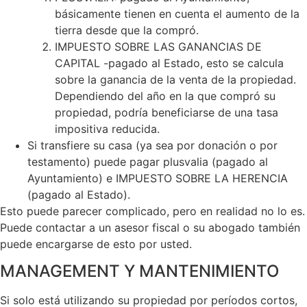
básicamente tienen en cuenta el aumento de la
tierra desde que la compró.
IMPUESTO SOBRE LAS GANANCIAS DE
CAPITAL -pagado al Estado, esto se calcula
sobre la ganancia de la venta de la propiedad.
Dependiendo del año en la que compró su
propiedad, podría beneficiarse de una tasa
impositiva reducida.
Si transfiere su casa (ya sea por donación o por
testamento) puede pagar plusvalia (pagado al
Ayuntamiento) e IMPUESTO SOBRE LA HERENCIA
(pagado al Estado).
Esto puede parecer complicado, pero en realidad no lo es.
Puede contactar a un asesor fiscal o su abogado también
puede encargarse de esto por usted.
MANAGEMENT Y MANTENIMIENTO
Si solo está utilizando su propiedad por períodos cortos,