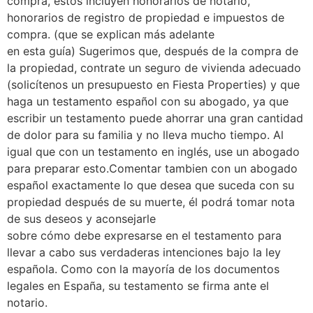
compra, estos incluyen honorarios de notario,
honorarios de registro de propiedad e impuestos de
compra. (que se explican más adelante
en esta guía) Sugerimos que, después de la compra de
la propiedad, contrate un seguro de vivienda adecuado
(solicítenos un presupuesto en Fiesta Properties) y que
haga un testamento español con su abogado, ya que
escribir un testamento puede ahorrar una gran cantidad
de dolor para su familia y no lleva mucho tiempo. Al
igual que con un testamento en inglés, use un abogado
para preparar esto.Comentar tambien con un abogado
español exactamente lo que desea que suceda con su
propiedad después de su muerte, él podrá tomar nota
de sus deseos y aconsejarle
sobre cómo debe expresarse en el testamento para
llevar a cabo sus verdaderas intenciones bajo la ley
española. Como con la mayoría de los documentos
legales en España, su testamento se firma ante el
notario.