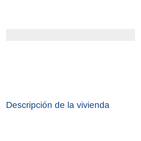
Descripción de la vivienda