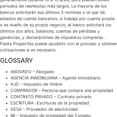
períodos de reembolso más largos. La mayoría de los
bancos solicitarán sus últimos 3 nominas y un par de
estados de cuenta bancarios, si trabaja por cuenta propia
o es dueño de su propio negocio, el banco solicitará los
últimos dos años, balances, cuentas de pérdidas y
ganancias, y declaraciones de impuestos completas .
Fiesta Properties puede ayudarlo con el proceso y obtener
cotizaciones si es necesario.
GLOSSARY
ABOGADO – Abogado
AGENCIA INMOBILIARIA – Agente inmobiliario
AJD – Impuesto de timbre
COMPRADOR – Persona que compra una propiedad
CONTRATO PRIVADO – Contrato privado
ESCRITURA -Escrituras de la propiedad
GESA – Proveedor de electricidad
IBI – Impuesto de propiedad del Consejo