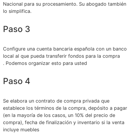
Nacional para su procesamiento. Su abogado también
lo simplifica.
Paso 3
Configure una cuenta bancaria española con un banco
local al que pueda transferir fondos para la compra
. Podemos organizar esto para usted
Paso 4
Se elabora un contrato de compra privada que
establece los términos de la compra, depósito a pagar
(en la mayoría de los casos, un 10% del precio de
compra), fecha de finalización y inventario si la venta
incluye muebles