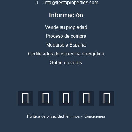
info@fiestaproperties.com
Información
Vende su propiedad
Proceso de compra
Mudarse a España
Certificados de eficiencia energética
Sobre nosotros
Política de privacidad
Términos y Condiciones