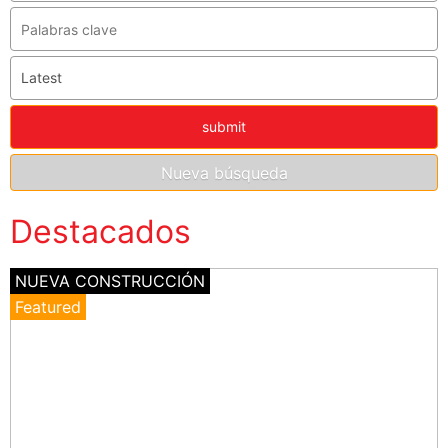
Destacados
NUEVA CONSTRUCCIÓN
Featured